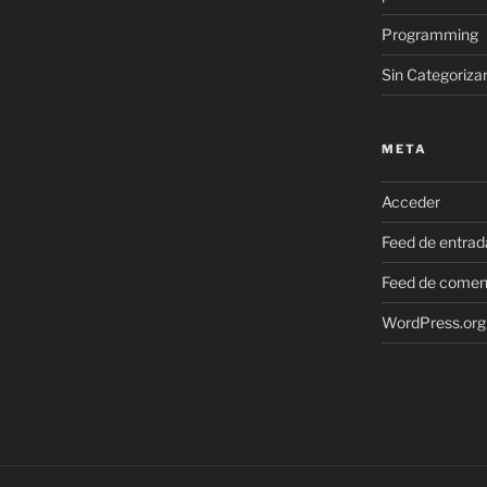
Programming
Sin Categoriza
META
Acceder
Feed de entrad
Feed de comen
WordPress.org