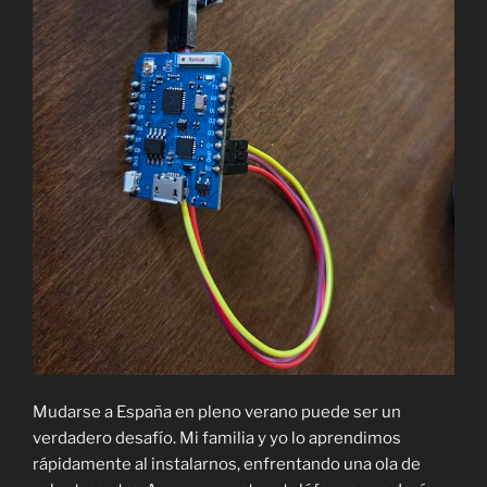
Mac»
Mudarse a España en pleno verano puede ser un
verdadero desafío. Mi familia y yo lo aprendimos
rápidamente al instalarnos, enfrentando una ola de