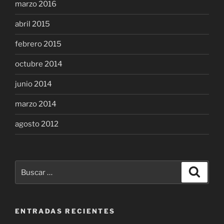
marzo 2016
abril 2015
febrero 2015
octubre 2014
junio 2014
marzo 2014
agosto 2012
Buscar
Buscar
por:
ENTRADAS RECIENTES