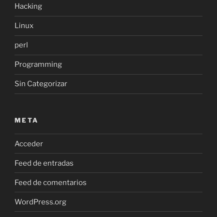
Hacking
Linux
perl
Programming
Sin Categorizar
META
Acceder
Feed de entradas
Feed de comentarios
WordPress.org