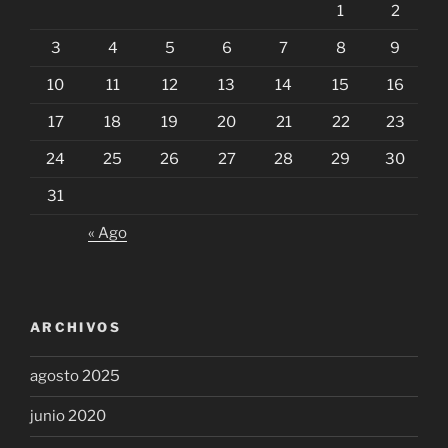
1
2
3
4
5
6
7
8
9
10
11
12
13
14
15
16
17
18
19
20
21
22
23
24
25
26
27
28
29
30
31
« Ago
ARCHIVOS
agosto 2025
junio 2020