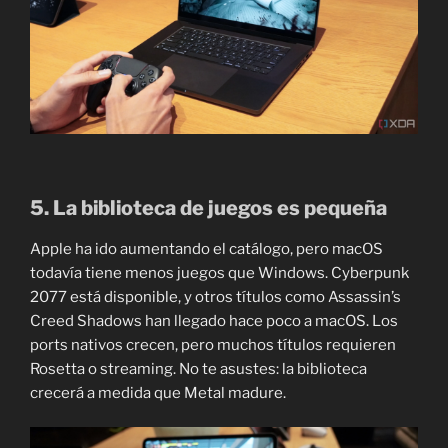
5. La biblioteca de juegos es pequeña
Apple ha ido aumentando el catálogo, pero macOS
todavía tiene menos juegos que Windows. Cyberpunk
2077 está disponible, y otros títulos como Assassin’s
Creed Shadows han llegado hace poco a macOS. Los
ports nativos crecen, pero muchos títulos requieren
Rosetta o streaming. No te asustes: la biblioteca
crecerá a medida que Metal madure.