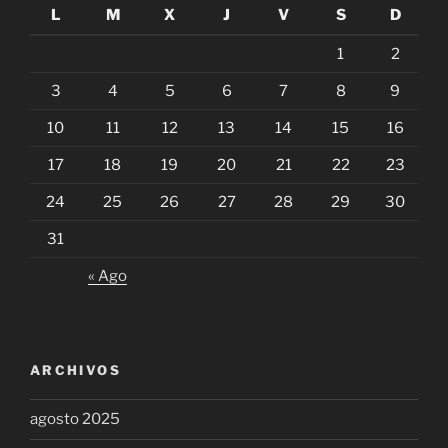
L
M
X
J
V
S
D
1
2
3
4
5
6
7
8
9
10
11
12
13
14
15
16
17
18
19
20
21
22
23
24
25
26
27
28
29
30
31
« Ago
ARCHIVOS
agosto 2025