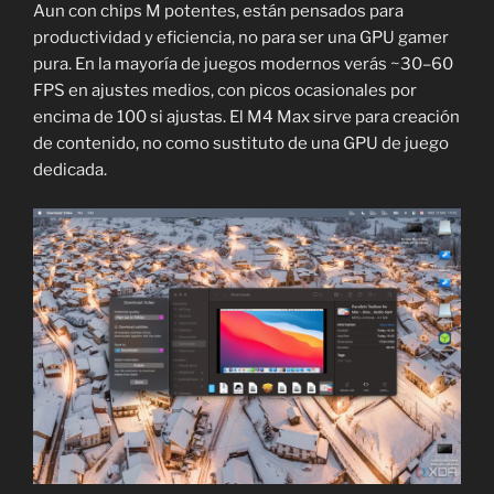
Aun con chips M potentes, están pensados para
productividad y eficiencia, no para ser una GPU gamer
pura. En la mayoría de juegos modernos verás ~30–60
FPS en ajustes medios, con picos ocasionales por
encima de 100 si ajustas. El M4 Max sirve para creación
de contenido, no como sustituto de una GPU de juego
dedicada.