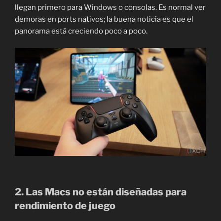
llegan primero para Windows o consolas. Es normal ver
demoras en ports nativos; la buena noticia es que el
panorama está creciendo poco a poco.
2. Las Macs no están diseñadas para
rendimiento de juego