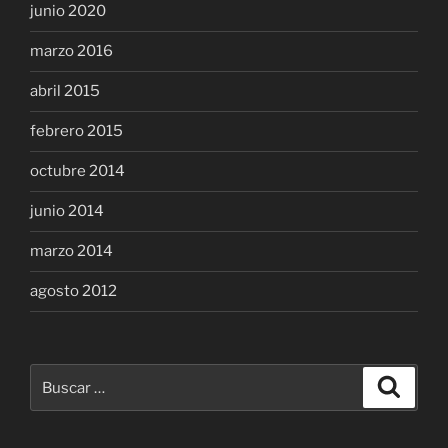
junio 2020
marzo 2016
abril 2015
febrero 2015
octubre 2014
junio 2014
marzo 2014
agosto 2012
Buscar
Buscar
por: