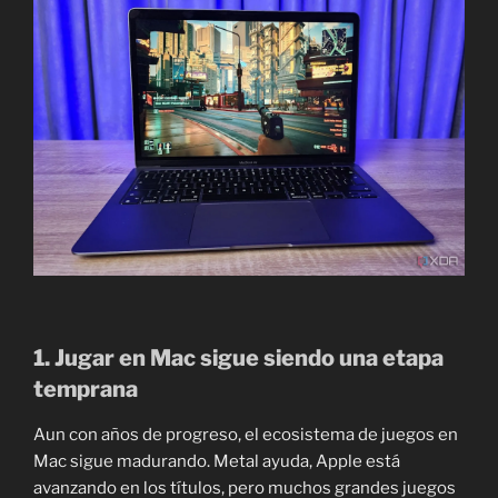
1. Jugar en Mac sigue siendo una etapa
temprana
Aun con años de progreso, el ecosistema de juegos en
Mac sigue madurando. Metal ayuda, Apple está
avanzando en los títulos, pero muchos grandes juegos