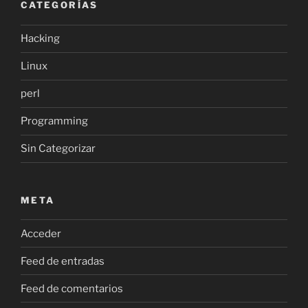
CATEGORÍAS
Hacking
Linux
perl
Programming
Sin Categorizar
META
Acceder
Feed de entradas
Feed de comentarios