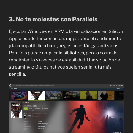
3. No te molestes con Parallels
Ejecutar Windows en ARM o la virtualización en Silicon
Apple puede funcionar para apps, pero el rendimiento
y la compatibilidad con juegos no están garantizados.
Parallels puede ampliar la biblioteca, pero a costa de
rendimiento y a veces de estabilidad. Una solución de
streaming o títulos nativos suelen ser la ruta más
sencilla.