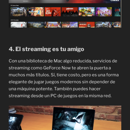
4. El streaming es tu amigo
Con una biblioteca de Mac algo reducida, servicios de
streaming como GeForce Now te abren la puerta a
muchos más títulos. Sí, tiene costo, pero es una forma
elegante de jugar juegos modernos sin depender de
una máquina potente. También puedes hacer
streaming desde un PC de juegos en la misma red.